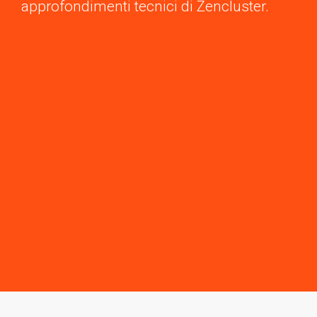
approfondimenti tecnici di Zencluster.