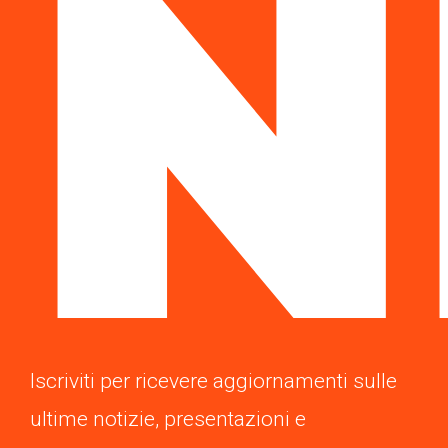
N
Iscriviti per ricevere aggiornamenti sulle
ultime notizie, presentazioni e