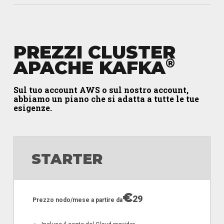
PREZZI CLUSTER
®
APACHE KAFKA
Sul tuo account AWS o sul nostro account,
abbiamo un piano che si adatta a tutte le tue
esigenze.
STARTER
€
29
Prezzo nodo/mese a partire da