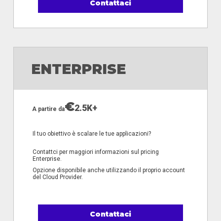
Contattaci
ENTERPRISE
€
2.5K+
A partire da
Il tuo obiettivo è scalare le tue applicazioni?
Contattci per maggiori informazioni sul pricing
Enterprise.
Opzione disponibile anche utilizzando il proprio account
del Cloud Provider.
Contattaci