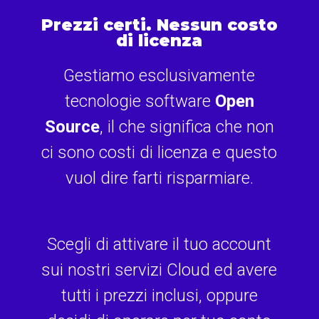
Prezzi certi. Nessun costo
di licenza
Gestiamo esclusivamente
tecnologie software
Open
Source
, il che significa che non
ci sono costi di licenza e questo
vuol dire farti risparmiare.
Scegli di attivare il tuo account
sui nostri servizi Cloud ed avere
tutti i prezzi inclusi, oppure