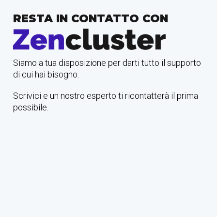
RESTA IN CONTATTO CON
Siamo a tua disposizione per darti tutto il supporto
di cui hai bisogno.
Scrivici e un nostro esperto ti ricontatterà il prima
possibile.