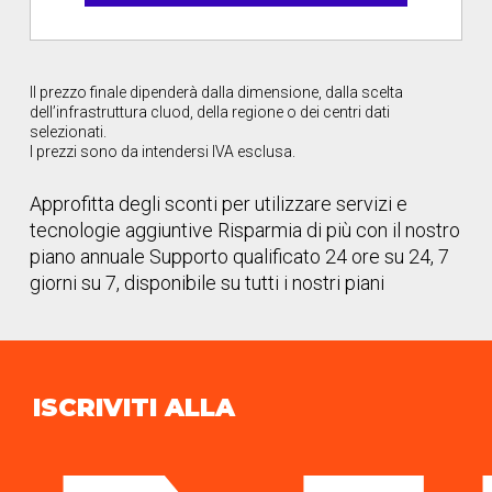
Il prezzo finale dipenderà dalla dimensione, dalla scelta
dell’infrastruttura cluod, della regione o dei centri dati
selezionati.
I prezzi sono da intendersi IVA esclusa.
Approfitta degli sconti per utilizzare servizi e
tecnologie aggiuntive
Risparmia di più con il nostro
piano annuale
Supporto qualificato 24 ore su 24, 7
giorni su 7, disponibile su tutti i nostri piani
ISCRIVITI ALLA